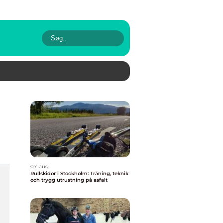
07. aug
Rullskidor i Stockholm: Träning, teknik
och trygg utrustning på asfalt