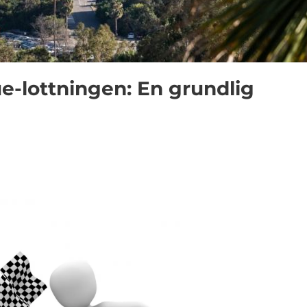
-lottningen: En grundlig