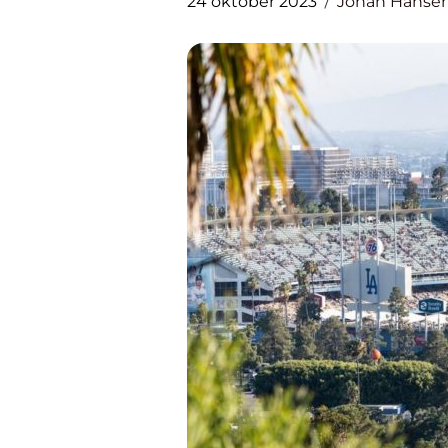
24 oktober 2023
Johan Hanse