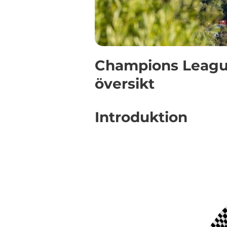
Champions League
översikt
Introduktion