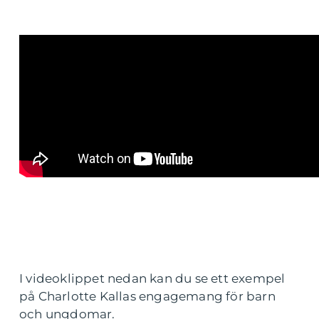
I videoklippet nedan kan du se ett exempel
på Charlotte Kallas engagemang för barn
och ungdomar.