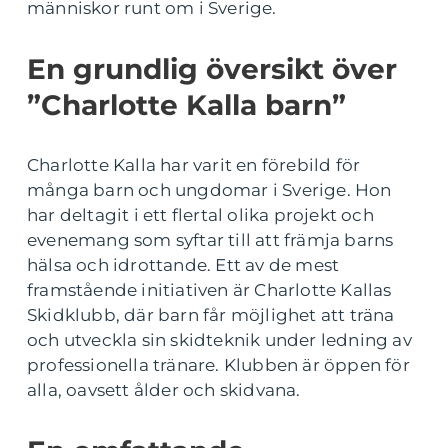
människor runt om i Sverige.
En grundlig översikt över
”Charlotte Kalla barn”
Charlotte Kalla har varit en förebild för
många barn och ungdomar i Sverige. Hon
har deltagit i ett flertal olika projekt och
evenemang som syftar till att främja barns
hälsa och idrottande. Ett av de mest
framstående initiativen är Charlotte Kallas
Skidklubb, där barn får möjlighet att träna
och utveckla sin skidteknik under ledning av
professionella tränare. Klubben är öppen för
alla, oavsett ålder och skidvana.