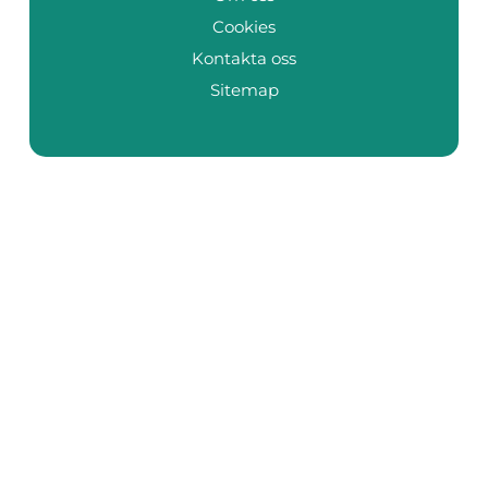
Cookies
Kontakta oss
Sitemap