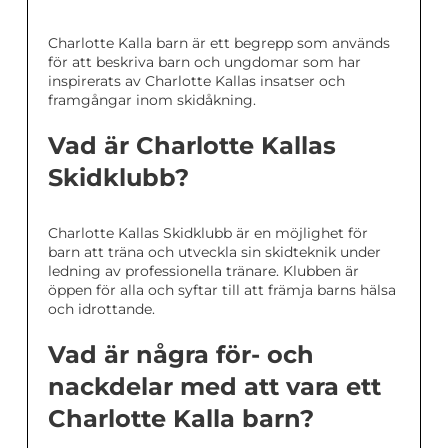
Charlotte Kalla barn är ett begrepp som används
för att beskriva barn och ungdomar som har
inspirerats av Charlotte Kallas insatser och
framgångar inom skidåkning.
Vad är Charlotte Kallas
Skidklubb?
Charlotte Kallas Skidklubb är en möjlighet för
barn att träna och utveckla sin skidteknik under
ledning av professionella tränare. Klubben är
öppen för alla och syftar till att främja barns hälsa
och idrottande.
Vad är några för- och
nackdelar med att vara ett
Charlotte Kalla barn?