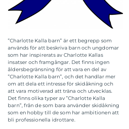
”Charlotte Kalla barn” är ett begrepp som
används för att beskriva barn och ungdomar
som har inspirerats av Charlotte Kallas
insatser och framgångar. Det finns ingen
åldersbegränsning för att vara en del av
”Charlotte Kalla barn”, och det handlar mer
om att dela ett intresse för skidåkning och
att vara motiverad att träna och utvecklas.
Det finns olika typer av ”Charlotte Kalla
barn”, från de som bara använder skidåkning
som en hobby till de som har ambitionen att
bli professionella idrottare.