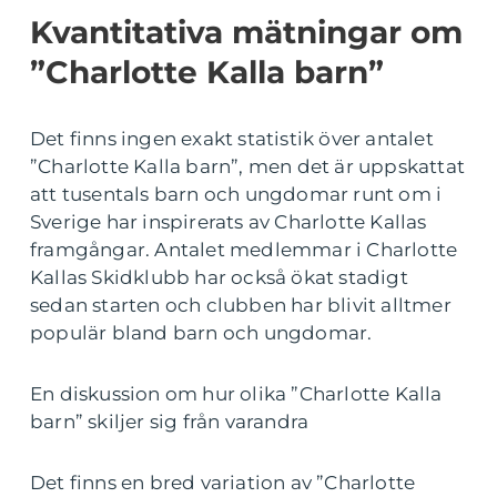
Kvantitativa mätningar om
”Charlotte Kalla barn”
Det finns ingen exakt statistik över antalet
”Charlotte Kalla barn”, men det är uppskattat
att tusentals barn och ungdomar runt om i
Sverige har inspirerats av Charlotte Kallas
framgångar. Antalet medlemmar i Charlotte
Kallas Skidklubb har också ökat stadigt
sedan starten och clubben har blivit alltmer
populär bland barn och ungdomar.
En diskussion om hur olika ”Charlotte Kalla
barn” skiljer sig från varandra
Det finns en bred variation av ”Charlotte