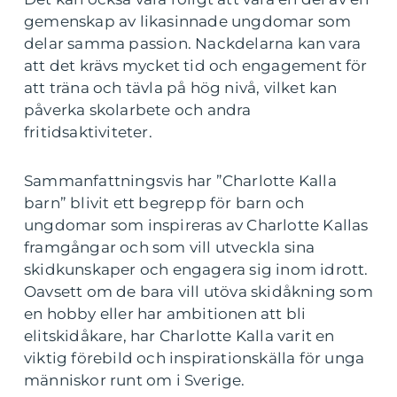
gemenskap av likasinnade ungdomar som
delar samma passion. Nackdelarna kan vara
att det krävs mycket tid och engagement för
att träna och tävla på hög nivå, vilket kan
påverka skolarbete och andra
fritidsaktiviteter.
Sammanfattningsvis har ”Charlotte Kalla
barn” blivit ett begrepp för barn och
ungdomar som inspireras av Charlotte Kallas
framgångar och som vill utveckla sina
skidkunskaper och engagera sig inom idrott.
Oavsett om de bara vill utöva skidåkning som
en hobby eller har ambitionen att bli
elitskidåkare, har Charlotte Kalla varit en
viktig förebild och inspirationskälla för unga
människor runt om i Sverige.