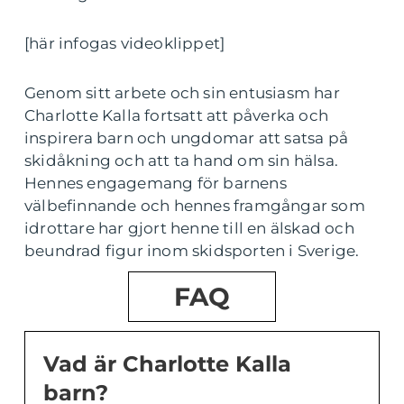
[här infogas videoklippet]
Genom sitt arbete och sin entusiasm har
Charlotte Kalla fortsatt att påverka och
inspirera barn och ungdomar att satsa på
skidåkning och att ta hand om sin hälsa.
Hennes engagemang för barnens
välbefinnande och hennes framgångar som
idrottare har gjort henne till en älskad och
beundrad figur inom skidsporten i Sverige.
FAQ
Vad är Charlotte Kalla
barn?