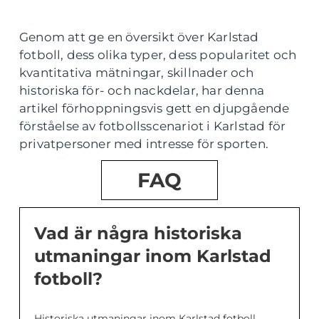
Genom att ge en översikt över Karlstad
fotboll, dess olika typer, dess popularitet och
kvantitativa mätningar, skillnader och
historiska för- och nackdelar, har denna
artikel förhoppningsvis gett en djupgående
förståelse av fotbollsscenariot i Karlstad för
privatpersoner med intresse för sporten.
FAQ
Vad är några historiska
utmaningar inom Karlstad
fotboll?
Historiska utmaningar inom Karlstad fotboll