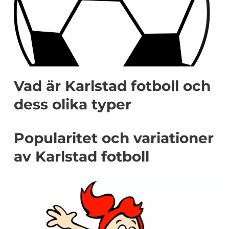
Vad är Karlstad fotboll och
dess olika typer
Popularitet och variationer
av Karlstad fotboll