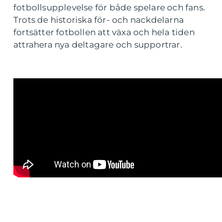
fotbollsupplevelse för både spelare och fans.
Trots de historiska för- och nackdelarna
fortsätter fotbollen att växa och hela tiden
attrahera nya deltagare och supportrar.