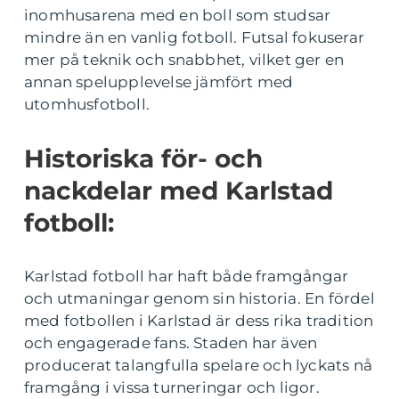
inomhusarena med en boll som studsar
mindre än en vanlig fotboll. Futsal fokuserar
mer på teknik och snabbhet, vilket ger en
annan spelupplevelse jämfört med
utomhusfotboll.
Historiska för- och
nackdelar med Karlstad
fotboll:
Karlstad fotboll har haft både framgångar
och utmaningar genom sin historia. En fördel
med fotbollen i Karlstad är dess rika tradition
och engagerade fans. Staden har även
producerat talangfulla spelare och lyckats nå
framgång i vissa turneringar och ligor.