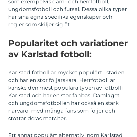
som exempelvis dam- och herrfotboll,
ungdomsfotboll och futsal. Dessa olika typer
har sina egna specifika egenskaper och
regler som skiljer sig åt.
Popularitet och variationer
av Karlstad fotboll:
Karlstad fotboll är mycket populärt i staden
och har en stor följarskara. Herrfotboll är
kanske den mest populära typen av fotboll i
Karlstad och har en stor fanbas. Damlaget
och ungdomsfotbollen har också en stark
närvaro, med många fans som följer och
stöttar deras matcher.
Ett annat populärt alternativ inom Karlstad