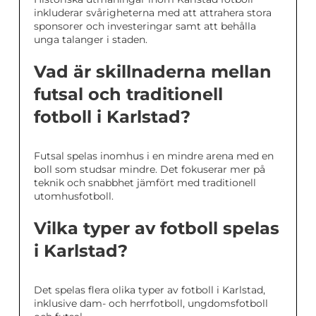
inkluderar svårigheterna med att attrahera stora
sponsorer och investeringar samt att behålla
unga talanger i staden.
Vad är skillnaderna mellan
futsal och traditionell
fotboll i Karlstad?
Futsal spelas inomhus i en mindre arena med en
boll som studsar mindre. Det fokuserar mer på
teknik och snabbhet jämfört med traditionell
utomhusfotboll.
Vilka typer av fotboll spelas
i Karlstad?
Det spelas flera olika typer av fotboll i Karlstad,
inklusive dam- och herrfotboll, ungdomsfotboll