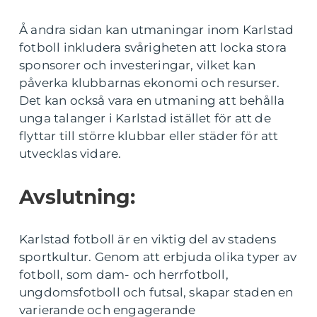
Å andra sidan kan utmaningar inom Karlstad
fotboll inkludera svårigheten att locka stora
sponsorer och investeringar, vilket kan
påverka klubbarnas ekonomi och resurser.
Det kan också vara en utmaning att behålla
unga talanger i Karlstad istället för att de
flyttar till större klubbar eller städer för att
utvecklas vidare.
Avslutning:
Karlstad fotboll är en viktig del av stadens
sportkultur. Genom att erbjuda olika typer av
fotboll, som dam- och herrfotboll,
ungdomsfotboll och futsal, skapar staden en
varierande och engagerande