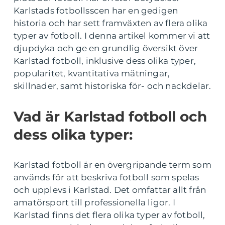
Karlstads fotbollsscen har en gedigen
historia och har sett framväxten av flera olika
typer av fotboll. I denna artikel kommer vi att
djupdyka och ge en grundlig översikt över
Karlstad fotboll, inklusive dess olika typer,
popularitet, kvantitativa mätningar,
skillnader, samt historiska för- och nackdelar.
Vad är Karlstad fotboll och
dess olika typer:
Karlstad fotboll är en övergripande term som
används för att beskriva fotboll som spelas
och upplevs i Karlstad. Det omfattar allt från
amatörsport till professionella ligor. I
Karlstad finns det flera olika typer av fotboll,