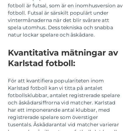
fotboll är futsal, som är en inomhusversion av
fotboll. Futsal är särskilt populärt under
vintermånaderna när det blir svårare att
spela utomhus. Dess tekniska och snabba
natur lockar spelare och åskådare.
Kvantitativa mätningar av
Karlstad fotboll:
För att kvantifiera populariteten inom
Karlstad fotboll kan vi titta på antalet
fotbollsklubbar, antalet registrerade spelare
och åskådarsiffrorna vid matcher. Karlstad
har ett imponerande antal klubbar, med
registrerade spelare som överstiger
tusentals. Åskådarantal vid matcher varierar