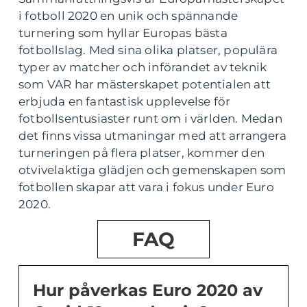
i fotboll 2020 en unik och spännande
turnering som hyllar Europas bästa
fotbollslag. Med sina olika platser, populära
typer av matcher och införandet av teknik
som VAR har mästerskapet potentialen att
erbjuda en fantastisk upplevelse för
fotbollsentusiaster runt om i världen. Medan
det finns vissa utmaningar med att arrangera
turneringen på flera platser, kommer den
otvivelaktiga glädjen och gemenskapen som
fotbollen skapar att vara i fokus under Euro
2020.
FAQ
Hur påverkas Euro 2020 av