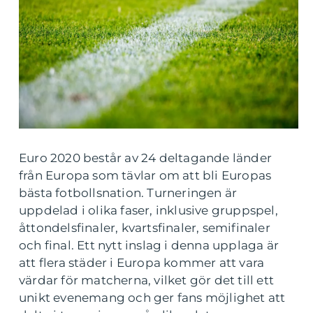
Euro 2020 består av 24 deltagande länder
från Europa som tävlar om att bli Europas
bästa fotbollsnation. Turneringen är
uppdelad i olika faser, inklusive gruppspel,
åttondelsfinaler, kvartsfinaler, semifinaler
och final. Ett nytt inslag i denna upplaga är
att flera städer i Europa kommer att vara
värdar för matcherna, vilket gör det till ett
unikt evenemang och ger fans möjlighet att