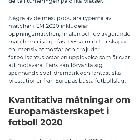
delta i turneringen på olika platser.
Några av de mest populära typerna av
matcher i EM 2020 inkluderar
öppningsmatchen, finalen och de avgörande
matcherna i varje fas. Dessa matcher skapar
en intensiv atmosfär och erbjuder
fotbollsentusiaster en upplevelse som är svår
att motsvara. Fans kan förvänta sig
spännande spel, dramatik och fantastiska
prestationer från Europas bästa fotbollslag.
Kvantitativa mätningar om
Europamästerskapet i
fotboll 2020