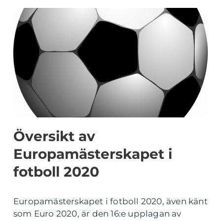
Översikt av
Europamästerskapet i
fotboll 2020
Europamästerskapet i fotboll 2020, även känt
som Euro 2020, är den 16:e upplagan av