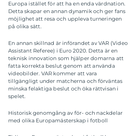
Europa istället för att ha en enda värdnation.
Detta skapar en annan dynamik och ger fans
möjlighet att resa och uppleva turneringen
på olika sätt.
En annan skillnad är införandet av VAR (Video
Assistant Referee) i Euro 2020. Detta är en
teknisk innovation som hjälper domarna att
fatta korrekta beslut genom att använda
videobilder. VAR kommer att vara
tillgängligt under matcherna och förväntas
minska felaktiga beslut och öka rättvisan i
spelet.
Historisk genomgång av för- och nackdelar
med olika Europamästerskap i fotboll