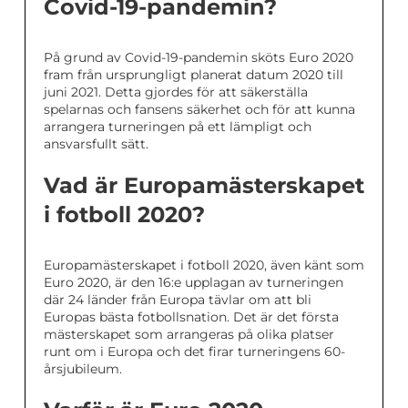
Covid-19-pandemin?
På grund av Covid-19-pandemin sköts Euro 2020
fram från ursprungligt planerat datum 2020 till
juni 2021. Detta gjordes för att säkerställa
spelarnas och fansens säkerhet och för att kunna
arrangera turneringen på ett lämpligt och
ansvarsfullt sätt.
Vad är Europamästerskapet
i fotboll 2020?
Europamästerskapet i fotboll 2020, även känt som
Euro 2020, är den 16:e upplagan av turneringen
där 24 länder från Europa tävlar om att bli
Europas bästa fotbollsnation. Det är det första
mästerskapet som arrangeras på olika platser
runt om i Europa och det firar turneringens 60-
årsjubileum.