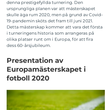
denna prestigefyllda turnering. Den
ursprungliga planen var att mästerskapet
skulle äga rum 2020, men på grund av Covid-
19-pandemin sköts det fram till juni 2021.
Detta mästerskap kommer att vara det första
i turneringens historia som arrangeras på
olika platser runt om i Europa, för att fira
dess 60-årsjubileum.
Presentation av
Europamästerskapet i
fotboll 2020