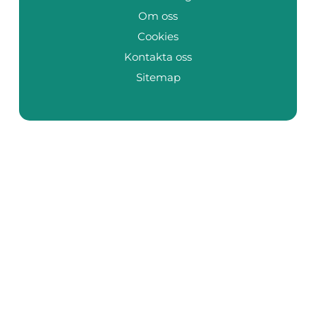
Om oss
Cookies
Kontakta oss
Sitemap