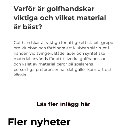
Varför är golfhandskar
viktiga och vilket material
är bäst?
Golfhandskar är viktiga för att ge ett stabilt grepp
om klubban och förhindra att klubban slår runt i
handen vid svingen. Både läder och syntetiska
material används för att tillverka golfhandskar,
och valet av material beror på spelarens
personliga preferenser när det gäller komfort och
känsla.
Läs fler inlägg här
Fler nyheter