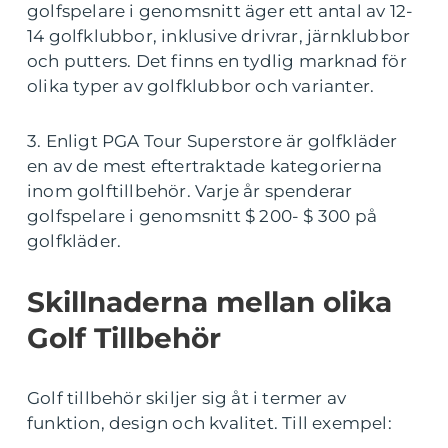
golfspelare i genomsnitt äger ett antal av 12-
14 golfklubbor, inklusive drivrar, järnklubbor
och putters. Det finns en tydlig marknad för
olika typer av golfklubbor och varianter.
3. Enligt PGA Tour Superstore är golfkläder
en av de mest eftertraktade kategorierna
inom golftillbehör. Varje år spenderar
golfspelare i genomsnitt $ 200- $ 300 på
golfkläder.
Skillnaderna mellan olika
Golf Tillbehör
Golf tillbehör skiljer sig åt i termer av
funktion, design och kvalitet. Till exempel: