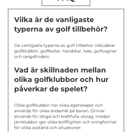
Vilka är de vanligaste
typerna av golf tillbehör?
De vanligaste typerna av golf tillbehör inkluderar
golfklubbor, golfbollar, handskar, tees, golfvagnar
och rangefinders.
Vad är skillnaden mellan
olika golfklubbor och hur
påverkar de spelet?
Olika golfklubbor har olika egenskaper och
används för olika ändamål på banan. Drivrar
används för långa och kraftfulla utslag, medan
järnklubbor ger olika bollflighter och svingformer
för olika avstånd och situationer.