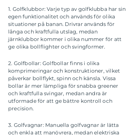
1. Golfklubbor: Varje typ av golfklubba har sin
egen funktionalitet och används för olika
situationer på banan. Drivrar används för
långa och kraftfulla utslag, medan
järnklubbor kommer i olika nummer för att
ge olika bollflighter och svingformer.
2. Golfbollar: Golfbollar finns i olika
komprimeringar och konstruktioner, vilket
påverkar bollflykt, spinn och känsla. Vissa
bollar är mer lämpliga för snabba greener
och kraftfulla svingar, medan andra är
utformade för att ge bättre kontroll och
precision.
3. Golfvagnar: Manuella golfvagnar är lätta
och enkla att manövrera, medan elektriska