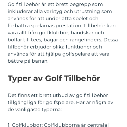
Golf tillbehör är ett brett begrepp som
inkluderar alla verktyg och utrustning som
används för att underlätta spelet och
förbättra spelarnas prestation. Tillbehör kan
vara allt från golfklubbor, handskar och
bollar till tees, bagar och rangefinders. Dessa
tillbehör erbjuder olika funktioner och
används för att hjälpa golfspelare att vara
bättre på banan.
Typer av Golf Tillbehör
Det finns ett brett utbud av golf tillbehör
tillgängliga för golfspelare. Här är några av
de vanligaste typerna:
1. Golfklubbor: Golfklubborna är centrala i