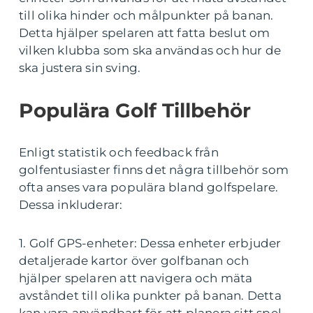
till olika hinder och målpunkter på banan.
Detta hjälper spelaren att fatta beslut om
vilken klubba som ska användas och hur de
ska justera sin sving.
Populära Golf Tillbehör
Enligt statistik och feedback från
golfentusiaster finns det några tillbehör som
ofta anses vara populära bland golfspelare.
Dessa inkluderar:
1. Golf GPS-enheter: Dessa enheter erbjuder
detaljerade kartor över golfbanan och
hjälper spelaren att navigera och mäta
avståndet till olika punkter på banan. Detta