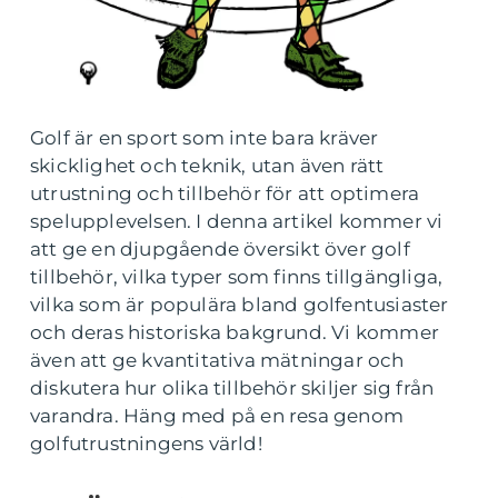
Golf är en sport som inte bara kräver
skicklighet och teknik, utan även rätt
utrustning och tillbehör för att optimera
spelupplevelsen. I denna artikel kommer vi
att ge en djupgående översikt över golf
tillbehör, vilka typer som finns tillgängliga,
vilka som är populära bland golfentusiaster
och deras historiska bakgrund. Vi kommer
även att ge kvantitativa mätningar och
diskutera hur olika tillbehör skiljer sig från
varandra. Häng med på en resa genom
golfutrustningens värld!