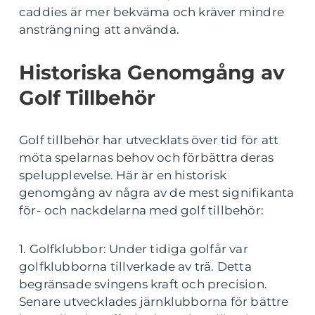
caddies är mer bekväma och kräver mindre
ansträngning att använda.
Historiska Genomgång av
Golf Tillbehör
Golf tillbehör har utvecklats över tid för att
möta spelarnas behov och förbättra deras
spelupplevelse. Här är en historisk
genomgång av några av de mest signifikanta
för- och nackdelarna med golf tillbehör:
1. Golfklubbor: Under tidiga golfår var
golfklubborna tillverkade av trä. Detta
begränsade svingens kraft och precision.
Senare utvecklades järnklubborna för bättre