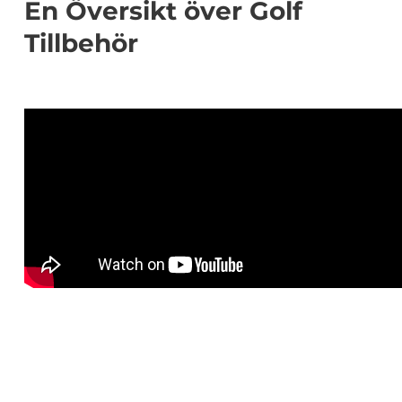
En Översikt över Golf
Tillbehör