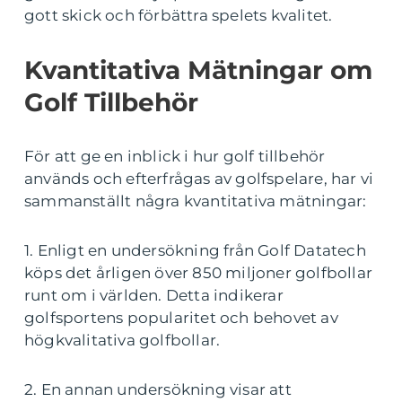
gott skick och förbättra spelets kvalitet.
Kvantitativa Mätningar om
Golf Tillbehör
För att ge en inblick i hur golf tillbehör
används och efterfrågas av golfspelare, har vi
sammanställt några kvantitativa mätningar:
1. Enligt en undersökning från Golf Datatech
köps det årligen över 850 miljoner golfbollar
runt om i världen. Detta indikerar
golfsportens popularitet och behovet av
högkvalitativa golfbollar.
2. En annan undersökning visar att