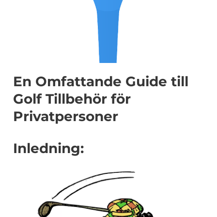
En Omfattande Guide till
Golf Tillbehör för
Privatpersoner
Inledning: