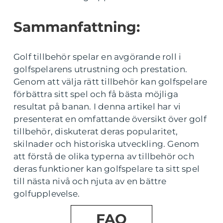
Sammanfattning:
Golf tillbehör spelar en avgörande roll i
golfspelarens utrustning och prestation.
Genom att välja rätt tillbehör kan golfspelare
förbättra sitt spel och få bästa möjliga
resultat på banan. I denna artikel har vi
presenterat en omfattande översikt över golf
tillbehör, diskuterat deras popularitet,
skilnader och historiska utveckling. Genom
att förstå de olika typerna av tillbehör och
deras funktioner kan golfspelare ta sitt spel
till nästa nivå och njuta av en bättre
golfupplevelse.
FAQ