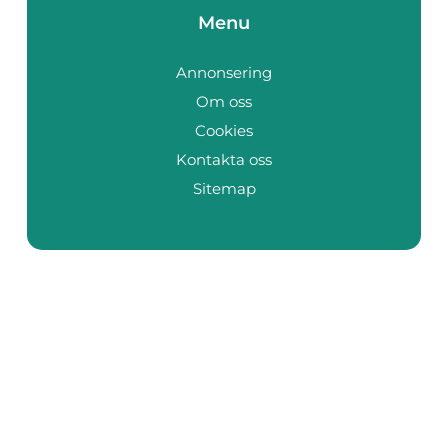
Menu
Annonsering
Om oss
Cookies
Kontakta oss
Sitemap