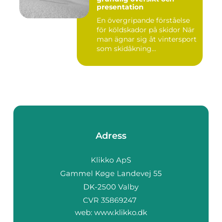
presentation
En övergripande förståelse
för köldskador på skidor När
man ägnar sig åt vintersport
som skidåkning...
Adress
web:
www.klikko.dk