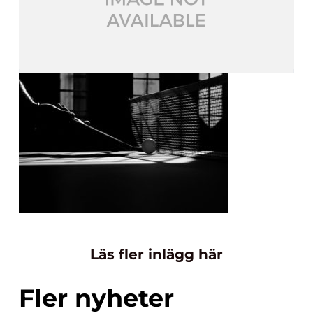
Läs fler inlägg här
Fler nyheter