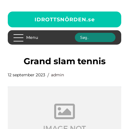
IDROTTSNÖRDEN.
se
Menu
grand slam tennis
12 september 2023
admin