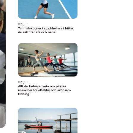
02. jun
Tennislektioner i stockholm så hittar
du rätt tränare och bana
02. jun
Allt du behöver veta om pilates
maskiner för effektiv och skonsam
träning