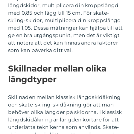
längdskidor, multiplicera din kroppslängd
med 0,85 och lägg till 15 cm. För skate-
skiing-skidor, multiplicera din kroppslängd
med 1,05. Dessa mätningar kan hjälpa till att
ge en bra utgångspunkt, men det är viktigt
att notera att det kan finnas andra faktorer
som kan påverka ditt val.
Skillnader mellan olika
längdtyper
Skillnaden mellan klassisk längdskidåkning
och skate-skiing-skidåkning gör att man
behöver olika längder på skidorna. I klassisk
längdskidåkning är längden kortare för att
underlätta teknikerna som används. Skate-