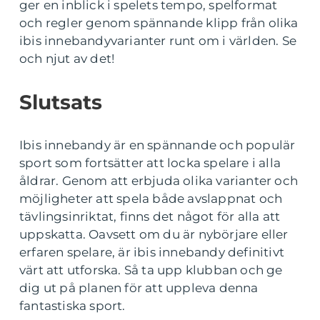
ger en inblick i spelets tempo, spelformat
och regler genom spännande klipp från olika
ibis innebandyvarianter runt om i världen. Se
och njut av det!
Slutsats
Ibis innebandy är en spännande och populär
sport som fortsätter att locka spelare i alla
åldrar. Genom att erbjuda olika varianter och
möjligheter att spela både avslappnat och
tävlingsinriktat, finns det något för alla att
uppskatta. Oavsett om du är nybörjare eller
erfaren spelare, är ibis innebandy definitivt
värt att utforska. Så ta upp klubban och ge
dig ut på planen för att uppleva denna
fantastiska sport.