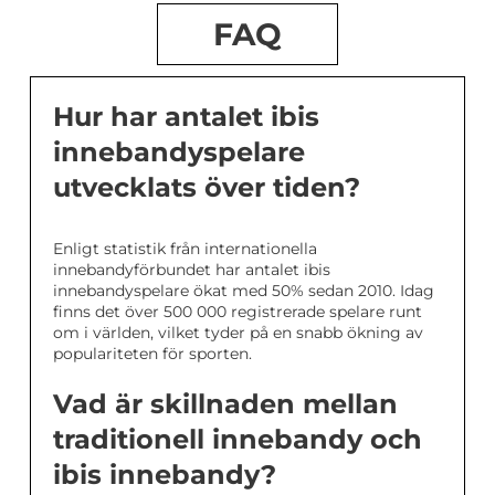
FAQ
Hur har antalet ibis
innebandyspelare
utvecklats över tiden?
Enligt statistik från internationella
innebandyförbundet har antalet ibis
innebandyspelare ökat med 50% sedan 2010. Idag
finns det över 500 000 registrerade spelare runt
om i världen, vilket tyder på en snabb ökning av
populariteten för sporten.
Vad är skillnaden mellan
traditionell innebandy och
ibis innebandy?