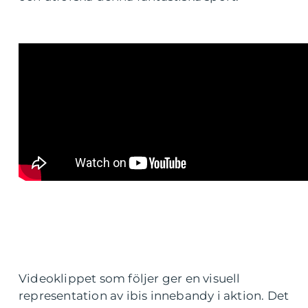
Videoklippet som följer ger en visuell
representation av ibis innebandy i aktion. Det