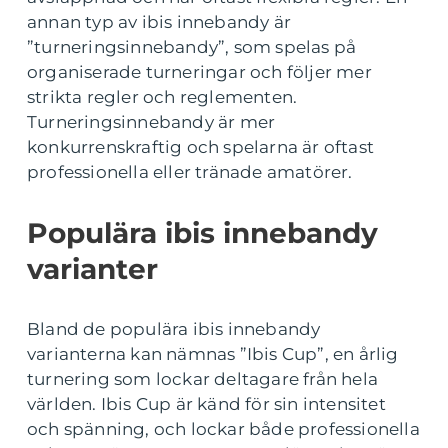
annan typ av ibis innebandy är
”turneringsinnebandy”, som spelas på
organiserade turneringar och följer mer
strikta regler och reglementen.
Turneringsinnebandy är mer
konkurrenskraftig och spelarna är oftast
professionella eller tränade amatörer.
Populära ibis innebandy
varianter
Bland de populära ibis innebandy
varianterna kan nämnas ”Ibis Cup”, en årlig
turnering som lockar deltagare från hela
världen. Ibis Cup är känd för sin intensitet
och spänning, och lockar både professionella