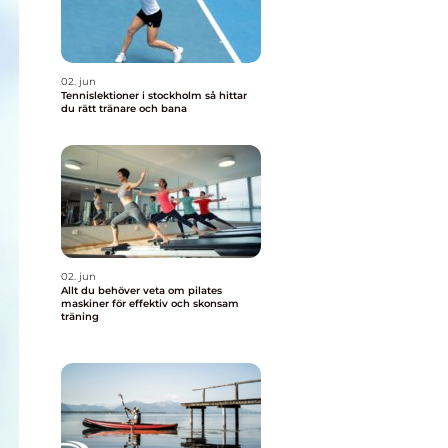
02. jun
Tennislektioner i stockholm så hittar
du rätt tränare och bana
02. jun
Allt du behöver veta om pilates
maskiner för effektiv och skonsam
träning