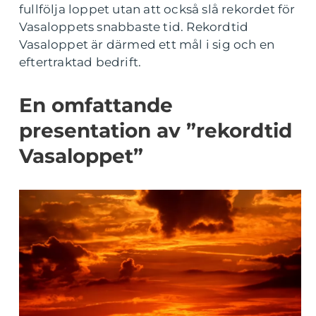
fullfölja loppet utan att också slå rekordet för
Vasaloppets snabbaste tid. Rekordtid
Vasaloppet är därmed ett mål i sig och en
eftertraktad bedrift.
En omfattande
presentation av ”rekordtid
Vasaloppet”