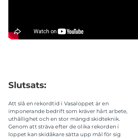
Slutsats:
Att slå en rekordtid i Vasaloppet är en
imponerande bedrift som kräver hårt arbete,
uthållighet och en stor mängd skidteknik.
Genom att sträva efter de olika rekorden i
loppet kan skidåkare sätta upp mål för sig