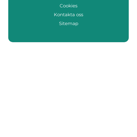
Cookies
Kontakta oss
Sitemap