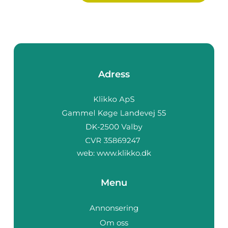
Adress
web:
www.klikko.dk
Menu
Annonsering
Om oss