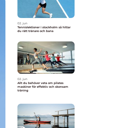
02. jun
Tennislektioner i stockholm så hittar
du rätt tränare och bana
02. jun
Allt du behöver veta om pilates
maskiner för effektiv och skonsam
träning